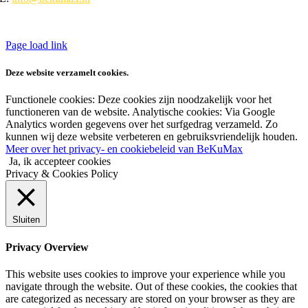
Privacyverklaring
Page load link
Deze website verzamelt cookies.
Functionele cookies: Deze cookies zijn noodzakelijk voor het
functioneren van de website. Analytische cookies: Via Google
Analytics worden gegevens over het surfgedrag verzameld. Zo
kunnen wij deze website verbeteren en gebruiksvriendelijk houden.
Meer over het privacy- en cookiebeleid van BeKuMax
Ja, ik accepteer cookies
Privacy & Cookies Policy
Sluiten
Privacy Overview
This website uses cookies to improve your experience while you
navigate through the website. Out of these cookies, the cookies that
are categorized as necessary are stored on your browser as they are